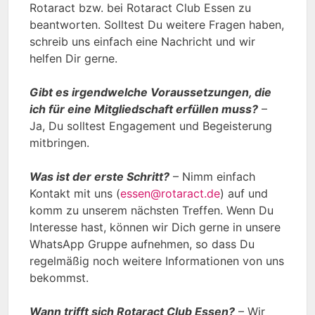
Rotaract bzw. bei Rotaract Club Essen zu
beantworten. Solltest Du weitere Fragen haben,
schreib uns einfach eine Nachricht und wir
helfen Dir gerne.
Gibt es irgendwelche Voraussetzungen, die
ich für eine Mitgliedschaft erfüllen muss?
–
Ja, Du solltest Engagement und Begeisterung
mitbringen.
Was ist der erste Schritt?
– Nimm einfach
Kontakt mit uns (
essen@rotaract.de
) auf und
komm zu unserem nächsten Treffen. Wenn Du
Interesse hast, können wir Dich gerne in unsere
WhatsApp Gruppe aufnehmen, so dass Du
regelmäßig noch weitere Informationen von uns
bekommst.
Wann trifft sich Rotaract Club Essen?
– Wir