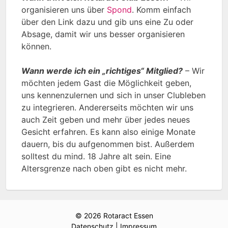
organisieren uns über
Spond
. Komm einfach
über den Link dazu und gib uns eine Zu oder
Absage, damit wir uns besser organisieren
können.
Wann werde ich ein „richtiges“ Mitglied?
– Wir
möchten jedem Gast die Möglichkeit geben,
uns kennenzulernen und sich in unser Clubleben
zu integrieren. Andererseits möchten wir uns
auch Zeit geben und mehr über jedes neues
Gesicht erfahren. Es kann also einige Monate
dauern, bis du aufgenommen bist. Außerdem
solltest du mind. 18 Jahre alt sein. Eine
Altersgrenze nach oben gibt es nicht mehr.
© 2026 Rotaract Essen
Datenschutz
|
Impressum