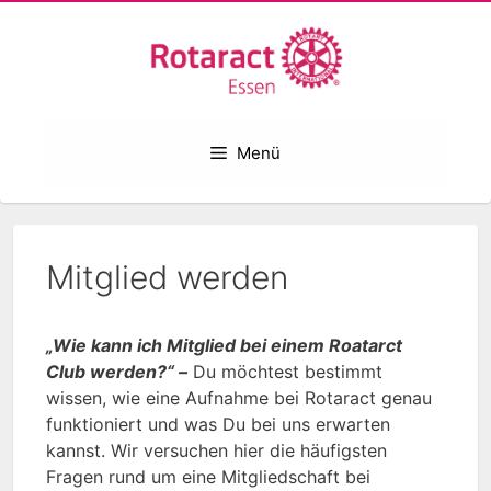
Zum
Inhalt
springen
Menü
Mitglied werden
„Wie kann ich Mitglied bei einem Roatarct
Club werden?“ –
Du möchtest bestimmt
wissen, wie eine Aufnahme bei Rotaract genau
funktioniert und was Du bei uns erwarten
kannst. Wir versuchen hier die häufigsten
Fragen rund um eine Mitgliedschaft bei